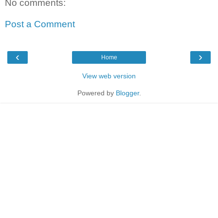
No comments:
Post a Comment
‹
›
Home
View web version
Powered by
Blogger
.