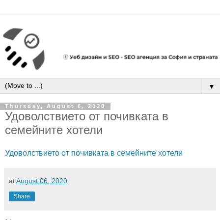
▼
Thursday, August 6, 2020
Удоволствието от почивката в
семейните хотели
Удоволствието от почивката в семейните хотели
at
August 06, 2020
Share