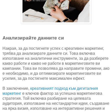
Анализирайте данните си
Накрая, за да постигнете успех с креативен маркетинг,
трябва да анализирате данните си. Това включва
използване на аналитични инструменти, за да разберете
какво работи и какво не работи в маркетинговите ви
кампании. Това ви позволява да направите промени, ако
е необходимо, и да оптимизирате маркетинговите ви
усилия, за да постигнете максимален ефект.
В заключение,
креативният подход към дигиталния
маркетинг
е ключов фактор за успешна маркетингова
стратегия. Той включва разбиране на целевата
аудитория, използване на нестандартни идеи, създаване
на ярка визия, използване на интерактивни решения и