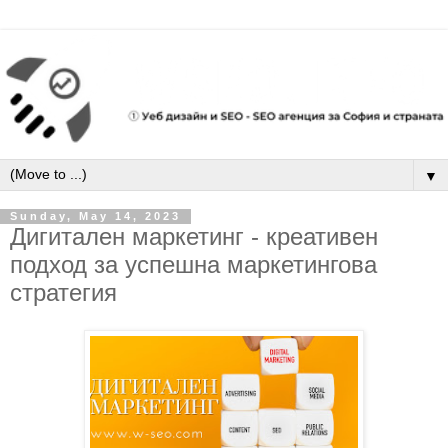
▼
Sunday, May 14, 2023
Дигитален маркетинг - креативен
подход за успешна маркетингова
стратегия