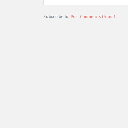
Subscribe to:
Post Comments (Atom)