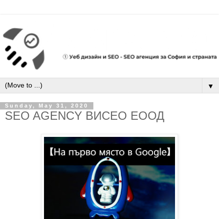
▼
Sunday, May 31, 2020
SEO AGENCY ВИСЕО ЕООД