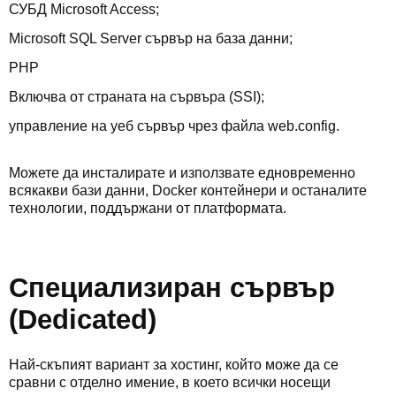
СУБД Microsoft Access;
Microsoft SQL Server сървър на база данни;
PHP
Включва от страната на сървъра (SSI);
управление на уеб сървър чрез файла web.config.
Можете да инсталирате и използвате едновременно
всякакви бази данни, Docker контейнери и останалите
технологии, поддържани от платформата.
Специализиран сървър
(Dedicated)
Най-скъпият вариант за хостинг, който може да се
сравни с отделно имение, в което всички носещи