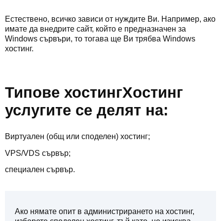
Естествено, всичко зависи от нуждите Ви. Например, ако
имате да внедрите сайт, който е предназначен за
Windows сървъри, то тогава ще Ви трябва Windows
хостинг.
Типове хостингХостинг
услугите се делят на:
Виртуален (общ или споделен) хостинг;
VPS/VDS сървър;
специален сървър.
Ако нямате опит в администрирането на хостинг,