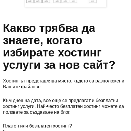
Какво трябва да
знаете, когато
избирате хостинг
услуги за нов сайт?
Хостингът представлява място, където са разположени
Вашите файлове.
Към днешна дата, все още се предлагат и безплатни
хостинг услуги. Най-често безплатен хостинг можете да
ползвате за създаване на блог.
Платен или безплатен хостинг?