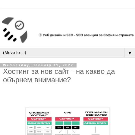
▼
Wednesday, January 19, 2022
Хостинг за нов сайт - на какво да
обърнем внимание?