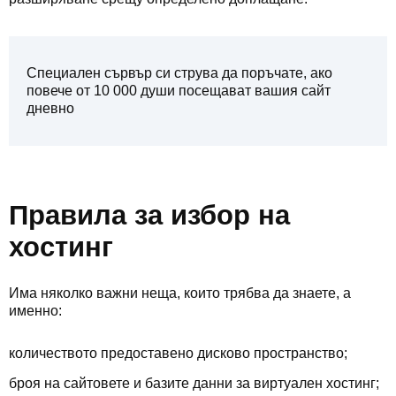
Специален сървър си струва да поръчате, ако
повече от 10 000 души посещават вашия сайт
дневно
Правила за избор на
хостинг
Има няколко важни неща, които трябва да знаете, а
именно:
количеството предоставено дисково пространство;
броя на сайтовете и базите данни за виртуален хостинг;