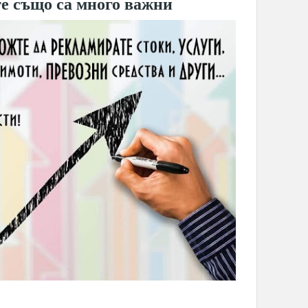
е също са много важни