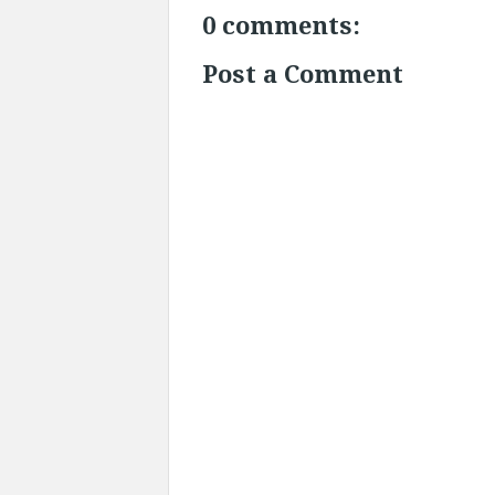
0 comments:
Post a Comment