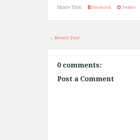
Share This:
Facebook
Twitter
← Newer Post
0 comments:
Post a Comment