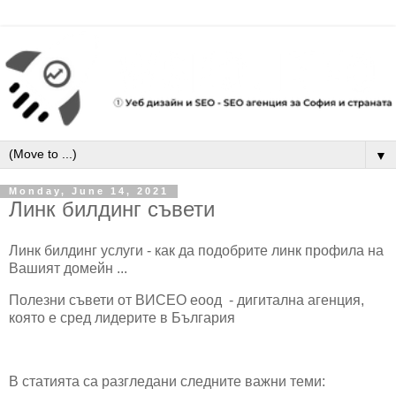
▼
Monday, June 14, 2021
Линк билдинг съвети
Линк билдинг услуги - как да подобрите линк профила на
Вашият домейн ...
Полезни съвети от ВИСЕО еоод - дигитална агенция,
която е сред лидерите в България
В статията са разгледани следните важни теми: